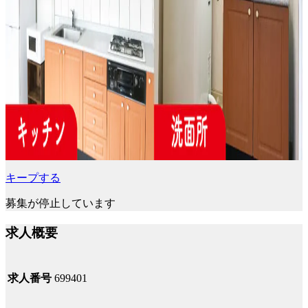
キープする
募集が停止しています
求人概要
求人番号
699401