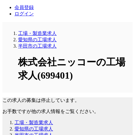
会員登録
ログイン
工場・製造業求人
愛知県の工場求人
半田市の工場求人
株式会社ニッコーの工場
求人(699401)
この求人の募集は停止しています。
お手数ですが他の求人情報をご覧ください。
工場・製造業求人
愛知県の工場求人