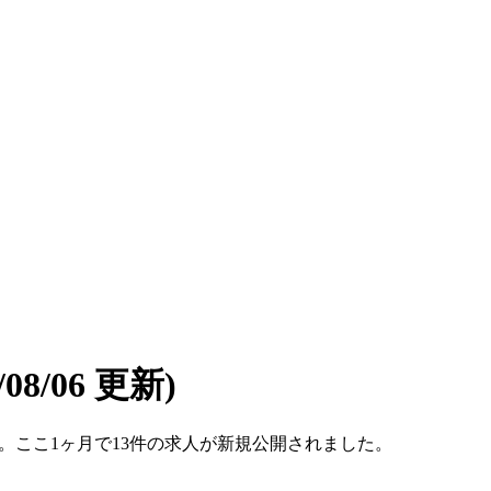
6/08/06 更新)
です。ここ1ヶ月で13件の求人が新規公開されました。