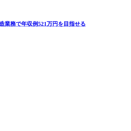
業務で年収例521万円を目指せる