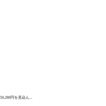
280円を見込ん...