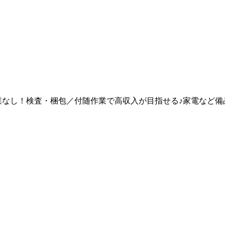
作業なし！検査・梱包／付随作業で高収入が目指せる♪家電など