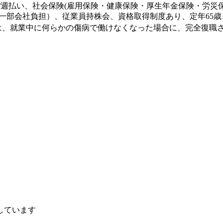
/週払い、社会保険(雇用保険・健康保険・厚生年金保険・労災
一部会社負担）、従業員持株会、資格取得制度あり、定年65歳
では、就業中に何らかの傷病で働けなくなった場合に、完全復職
しています