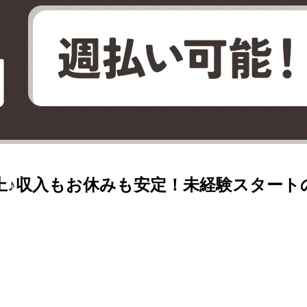
上♪収入もお休みも安定！未経験スタートの