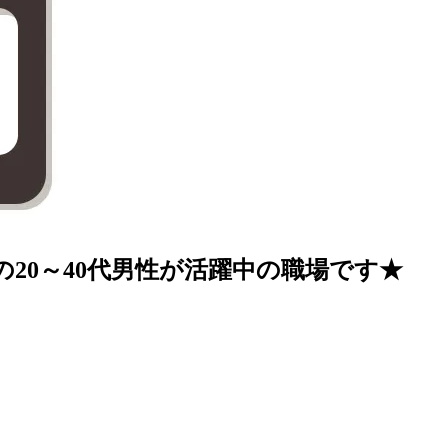
20～40代男性が活躍中の職場です★