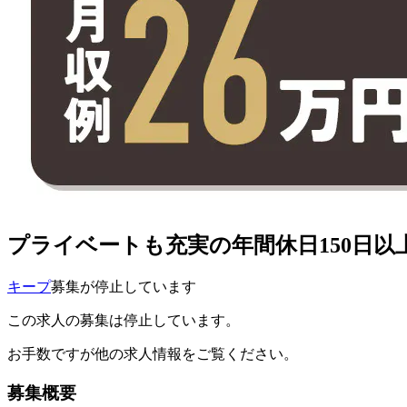
プライベートも充実の年間休日150日以
キープ
募集が停止しています
この求人の募集は停止しています。
お手数ですが他の求人情報をご覧ください。
募集概要