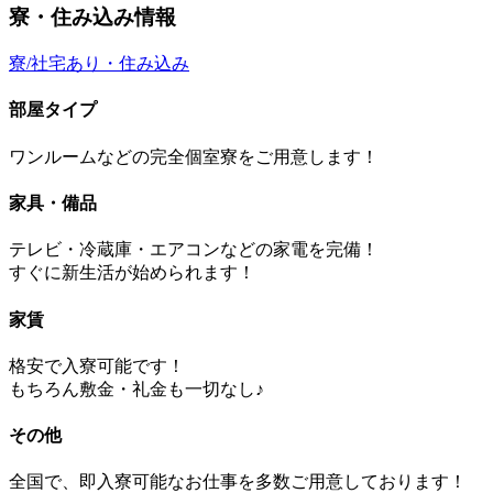
寮・住み込み情報
寮/社宅あり・住み込み
部屋タイプ
ワンルームなどの完全個室寮をご用意します！
家具・備品
テレビ・冷蔵庫・エアコンなどの家電を完備！
すぐに新生活が始められます！
家賃
格安で入寮可能です！
もちろん敷金・礼金も一切なし♪
その他
全国で、即入寮可能なお仕事を多数ご用意しております！