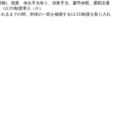
保険)、残業、休出手当有り、深夜手当、慶弔休暇、通勤交通
、GLTD制度導入（※）
されるまでの間、所得の一部を補償するGLTD制度を取り入れ