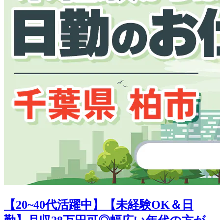
【20~40代活躍中】【未経験OK＆日