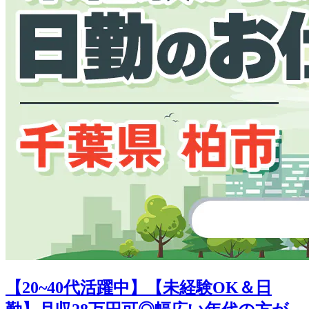
【20~40代活躍中】【未経験OK＆日