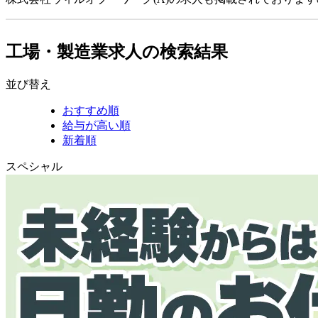
工場・製造業求人の検索結果
並び替え
おすすめ順
給与が高い順
新着順
スペシャル