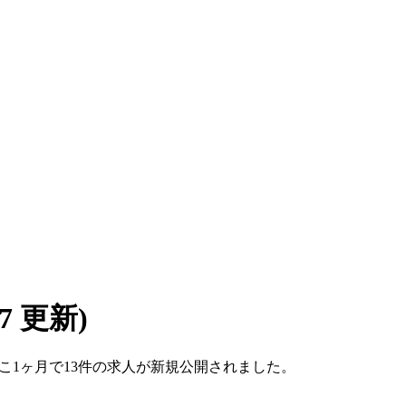
/07 更新)
。ここ1ヶ月で13件の求人が新規公開されました。