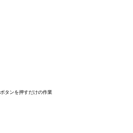
ボタンを押すだけの作業