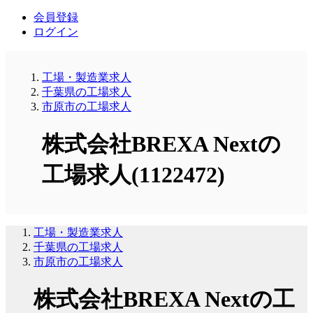
会員登録
ログイン
工場・製造業求人
千葉県の工場求人
市原市の工場求人
株式会社BREXA Nextの
工場求人(1122472)
工場・製造業求人
千葉県の工場求人
市原市の工場求人
株式会社BREXA Nextの工