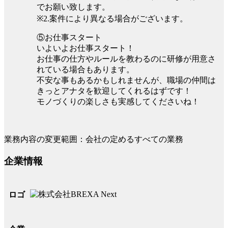
でお願い致します。
※2.案件により異なる場合がございます。
⑤お仕事スタート
いよいよお仕事スタート！
お仕事の仕方やルールを教わるのに研修が用意さ
れている場合もあります。
不安な事もあるかもしれませんが、職場の仲間は
きっとアナタを歓迎してくれるはずです！
モノづくりの楽しさも実感してくださいね！
業務内容の変更範囲：会社の定めるすべての業務
企業情報
ロゴ