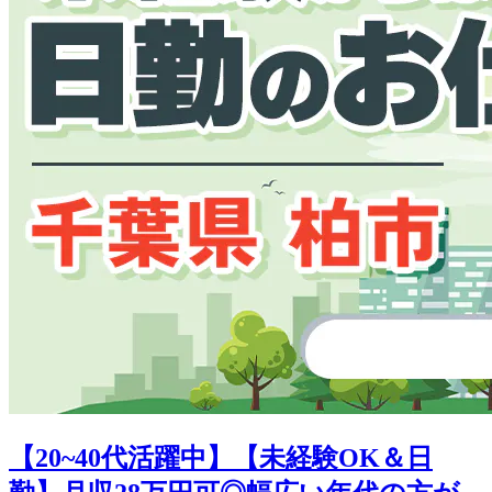
【20~40代活躍中】【未経験OK＆日