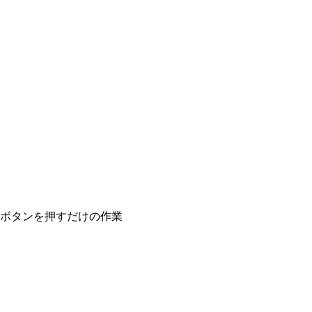
ボタンを押すだけの作業