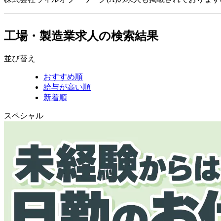
工場・製造業求人の検索結果
並び替え
おすすめ順
給与が高い順
新着順
スペシャル