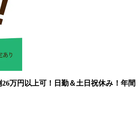
例26万円以上可！日勤＆土日祝休み！年間