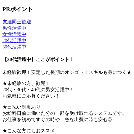
PRポイント
友達同士歓迎
男性活躍中
女性活躍中
20代活躍中
30代活躍中
【30代活躍中】ここがポイント！
未経験歓迎！安定した長期のオシゴト！スキルも身につく★
★未経験の方、歓迎！
20代・30代・40代の男女活躍中！
お気軽にご応募ください！
★日払い制度あり！
お給料日前に働いた分の一部を受け取れるシステムです。
お仕事を初めてすぐの時や、急な出費の時も安心◎
★こんな方にもおススメ