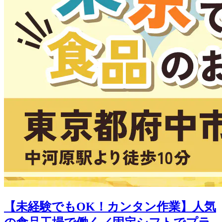
【未経験でもOK！カンタン作業】人気