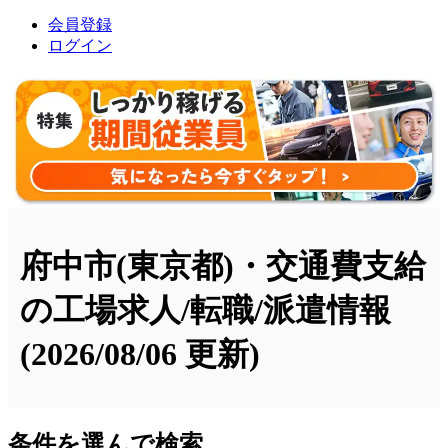
会員登録
ログイン
府中市(東京都)・交通費支給
の工場求人/転職/派遣情報
(2026/08/06 更新)
条件を選んで検索