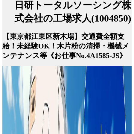
日研トータルソーシング株
式会社の工場求人(1004850)
【東京都江東区新木場】交通費全額支
給！未経験OK！木片粉の清掃・機械メ
ンテナンス等《お仕事No.4A1585-JS》