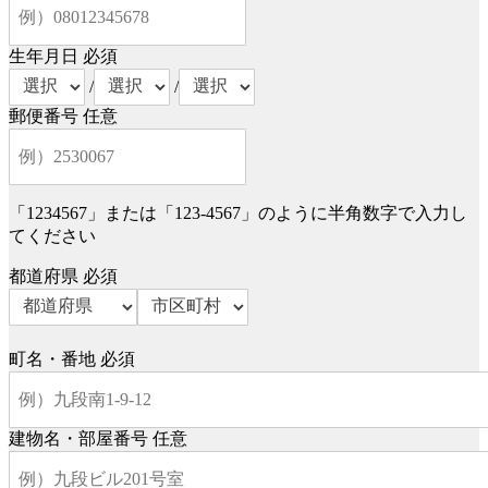
生年月日
必須
/
/
郵便番号
任意
「1234567」または「123-4567」のように半角数字で入力し
てください
都道府県
必須
町名・番地
必須
建物名・部屋番号
任意