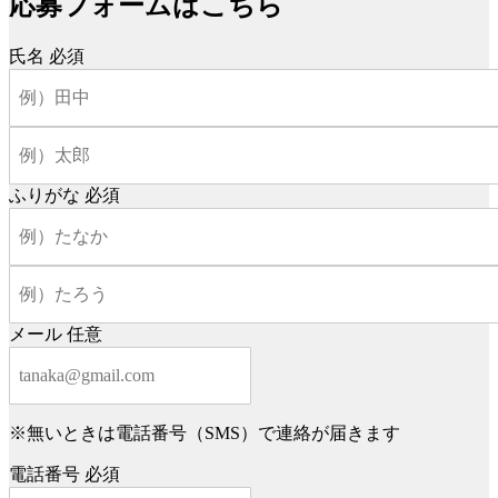
応募フォームはこちら
氏名
必須
ふりがな
必須
メール
任意
※無いときは電話番号（SMS）で連絡が届きます
電話番号
必須