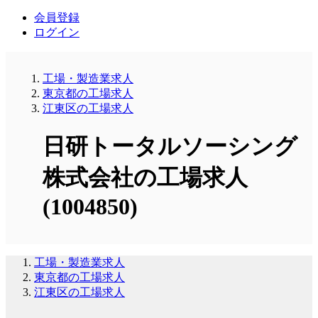
会員登録
ログイン
工場・製造業求人
東京都の工場求人
江東区の工場求人
日研トータルソーシング
株式会社の工場求人
(1004850)
工場・製造業求人
東京都の工場求人
江東区の工場求人