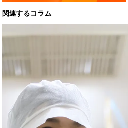
関連するコラム