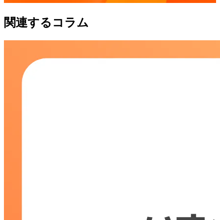
関連するコラム