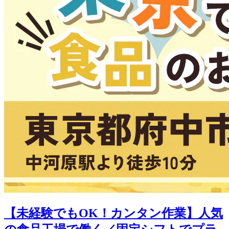
【未経験でもOK！カンタン作業】人気