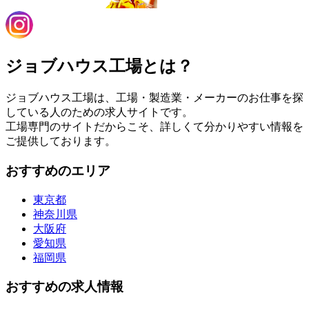
ジョブハウス工場とは？
ジョブハウス工場は、工場・製造業・メーカーのお仕事を探
している人のための求人サイトです。
工場専門のサイトだからこそ、詳しくて分かりやすい情報を
ご提供しております。
おすすめのエリア
東京都
神奈川県
大阪府
愛知県
福岡県
おすすめの求人情報