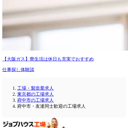
【大阪ガス】寮生活は休日も充実でおすすめ
仕事探し体験談
工場・製造業求人
東京都の工場求人
府中市の工場求人
府中市・友達同士歓迎の工場求人