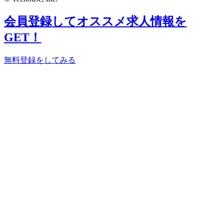
会員登録してオススメ求人情報を
GET！
無料登録をしてみる