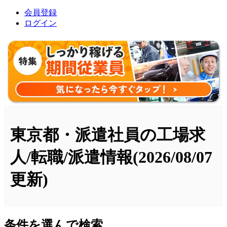
会員登録
ログイン
東京都・派遣社員の工場求
人/転職/派遣情報
(2026/08/07
更新)
条件を選んで検索