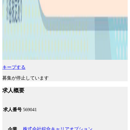
キープする
募集が停止しています
求人概要
求人番号
569041
株式会社綜合キャリアオプション
企業