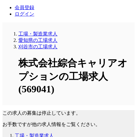
会員登録
ログイン
工場・製造業求人
愛知県の工場求人
刈谷市の工場求人
株式会社綜合キャリアオ
プションの工場求人
(569041)
この求人の募集は停止しています。
お手数ですが他の求人情報をご覧ください。
工場・製造業求人