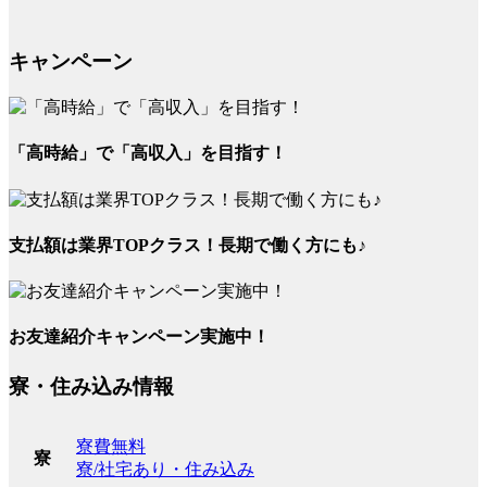
キャンペーン
「高時給」で「高収入」を目指す！
支払額は業界TOPクラス！長期で働く方にも♪
お友達紹介キャンペーン実施中！
寮・住み込み情報
寮費無料
寮
寮/社宅あり・住み込み