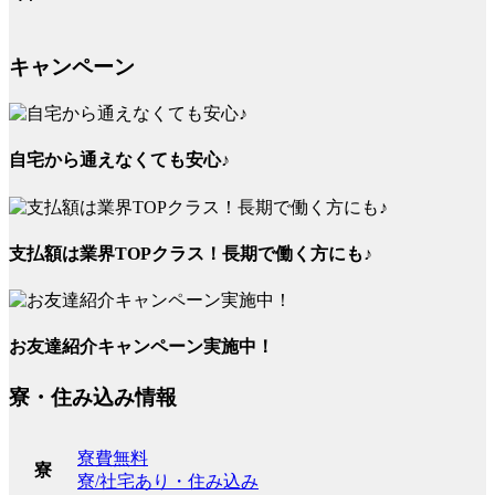
キャンペーン
自宅から通えなくても安心♪
支払額は業界TOPクラス！長期で働く方にも♪
お友達紹介キャンペーン実施中！
寮・住み込み情報
寮費無料
寮
寮/社宅あり・住み込み