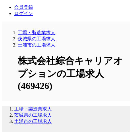
会員登録
ログイン
工場・製造業求人
茨城県の工場求人
土浦市の工場求人
株式会社綜合キャリアオ
プションの工場求人
(469426)
工場・製造業求人
茨城県の工場求人
土浦市の工場求人