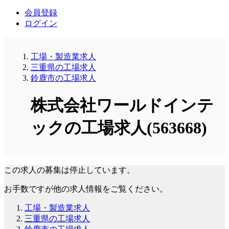
会員登録
ログイン
工場・製造業求人
三重県の工場求人
鈴鹿市の工場求人
株式会社ワールドインテ
ックの工場求人(563668)
この求人の募集は停止しています。
お手数ですが他の求人情報をご覧ください。
工場・製造業求人
三重県の工場求人