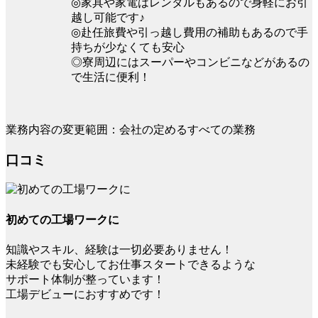
◎家具や家電はレンタルもあるので身軽にお引
越し可能です♪
◎赴任旅費や引っ越し費用の補助もあるので手
持ちが少なくても安心
◎寮周辺にはスーパーやコンビニなどがあるの
で生活に便利！
業務内容の変更範囲：会社の定めるすべての業務
口コミ
初めての工場ワークに
知識やスキル、経験は一切必要ありません！
未経験でも安心してお仕事スタートできるような
サポート体制が整っています！
工場デビューにおすすめです！