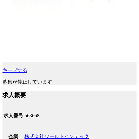
キープする
募集が停止しています
求人概要
求人番号
563668
株式会社ワールドインテック
企業