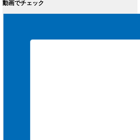
動画でチェック