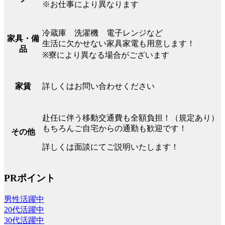
※お仕事により異なります
冷蔵庫 洗濯機 電子レンジなど
家具・備
生活に欠かせない家具家電も用意します！
品
※寮により異なる場合がございます
詳しくはお問い合わせください
家賃
赴任に伴う移動交通費も全額負担！（規定あり）
もちろんご自宅からの通勤も歓迎です！
その他
詳しくは面談にてご説明いたします！
PRポイント
男性活躍中
20代活躍中
30代活躍中