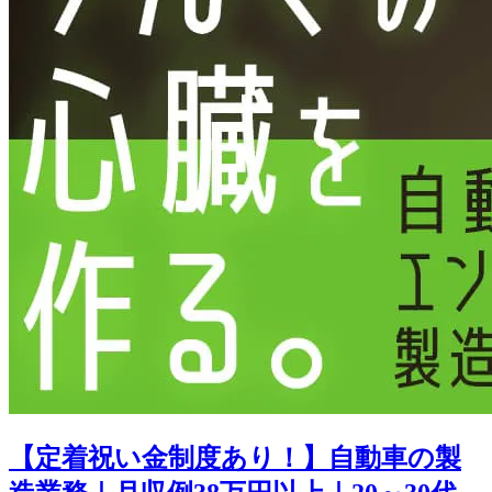
【定着祝い金制度あり！】自動車の製