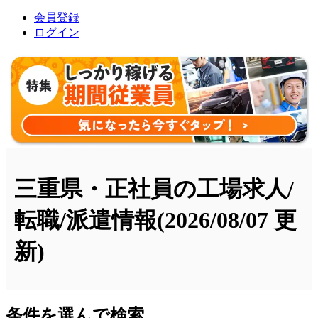
会員登録
ログイン
三重県・正社員の工場求人/
転職/派遣情報
(2026/08/07 更
新)
条件を選んで検索