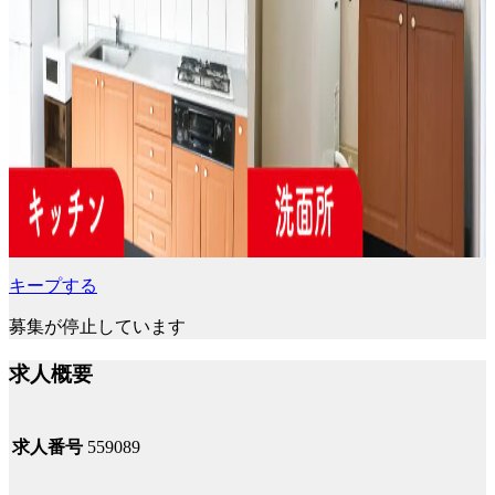
キープする
募集が停止しています
求人概要
求人番号
559089