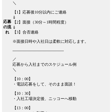
＼
【1】応募後10分以内にご連絡
⇓
応募
【2】面接（30分～1時間程度）
の流
⇓
【3】合否連絡
れ
※面接日時や入社日は柔軟に対応します。
-----------------------------------------
／
応募から入社までのスケジュール例
＼
【10：00】
・電話応募をして、そのまま面談！
【10：30】
・入社工場決定後、ニッコーへ移動
【13：00】