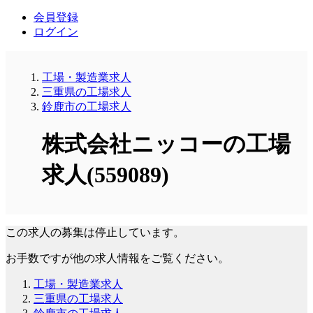
会員登録
ログイン
工場・製造業求人
三重県の工場求人
鈴鹿市の工場求人
株式会社ニッコーの工場
求人(559089)
この求人の募集は停止しています。
お手数ですが他の求人情報をご覧ください。
工場・製造業求人
三重県の工場求人