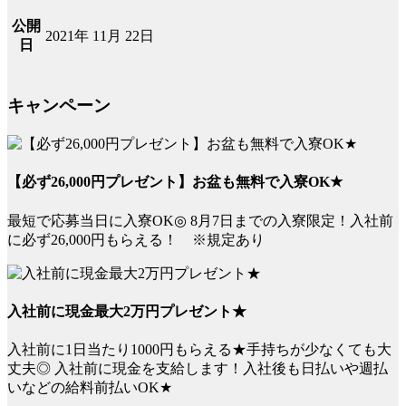
公開
2021年 11月 22日
日
キャンペーン
【必ず26,000円プレゼント】お盆も無料で入寮OK★
最短で応募当日に入寮OK◎ 8月7日までの入寮限定！入社前
に必ず26,000円もらえる！ ※規定あり
入社前に現金最大2万円プレゼント★
入社前に1日当たり1000円もらえる★手持ちが少なくても大
丈夫◎ 入社前に現金を支給します！入社後も日払いや週払
いなどの給料前払いOK★