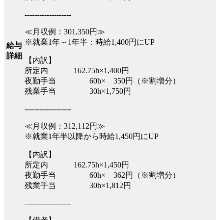
-------------------
≪月収例：301,350円≫
※就業1年～1年半：時給1,400円にUP
給与
詳細
【内訳】
所定内 162.75h×1,400円
夜勤手当 60h× 350円（※割増分）
残業手当 30h×1,750円
-------------------
≪月収例：312,112円≫
※就業1年半以降から時給1,450円にUP
【内訳】
所定内 162.75h×1,450円
夜勤手当 60h× 362円（※割増分）
残業手当 30h×1,812円
-------------------