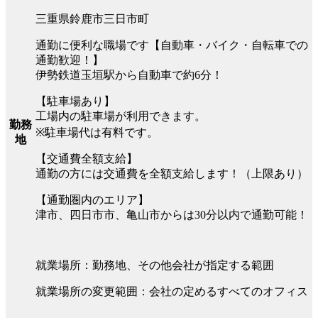
三重県鈴鹿市三日市町
通勤に便利な職場です【自動車・バイク・自転車での
通勤歓迎！】
伊勢鉄道玉垣駅から自動車で約6分！
【駐車場あり】
工場内の駐車場が利用できます。
勤務
※駐車場代は有料です。
地
【交通費全額支給】
通勤の方には交通費を全額支給します！（上限あり）
【通勤圏内のエリア】
津市、四日市市、亀山市からは30分以内で通勤可能！
就業場所：勤務地、その他会社が指定する範囲
就業場所の変更範囲：会社の定めるすべてのオフィス