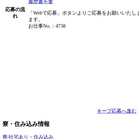
履歴書不要
応募の流
「Webで応募」ボタンよりご応募をお願いいた
れ
ます。
お仕事No.：4738
キープ
応募へ進む
寮・住み込み情報
寮/社宅あり・住み込み