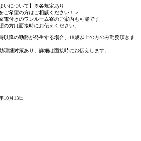
まいについて】※各規定あり
をご希望の方はご相談ください！＞
家電付きのワンルーム寮のご案内も可能です！
望の方は面接時にお伝えください。
2時以降の勤務が発生する場合、18歳以上の方のみ勤務頂きま
動喫煙対策あり、詳細は面接時にお伝えします。
1年10月13日