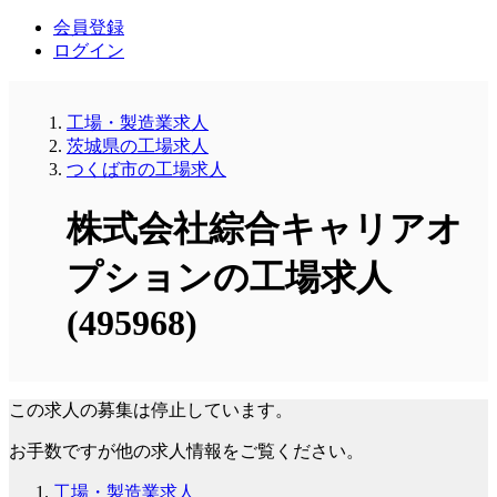
会員登録
ログイン
工場・製造業求人
茨城県の工場求人
つくば市の工場求人
株式会社綜合キャリアオ
プションの工場求人
(495968)
この求人の募集は停止しています。
お手数ですが他の求人情報をご覧ください。
工場・製造業求人