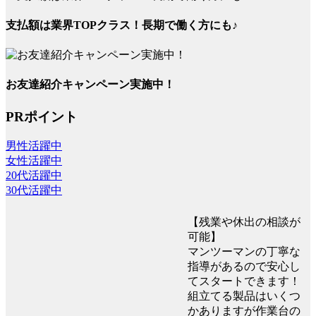
支払額は業界TOPクラス！長期で働く方にも♪
お友達紹介キャンペーン実施中！
PRポイント
男性活躍中
女性活躍中
20代活躍中
30代活躍中
【残業や休出の相談が
可能】
マンツーマンの丁寧な
指導があるので安心し
てスタートできます！
組立てる製品はいくつ
かありますが作業台の