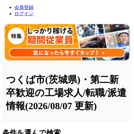
会員登録
ログイン
つくば市(茨城県)・第二新
卒歓迎の工場求人/転職/派遣
情報
(2026/08/07 更新)
条件を選んで検索