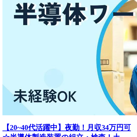
【20~40代活躍中】夜勤！月収34万円可