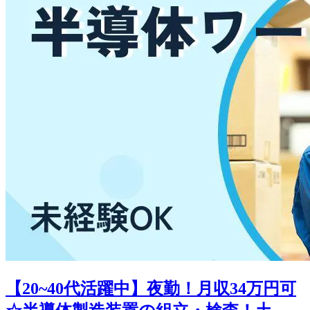
【20~40代活躍中】夜勤！月収34万円可