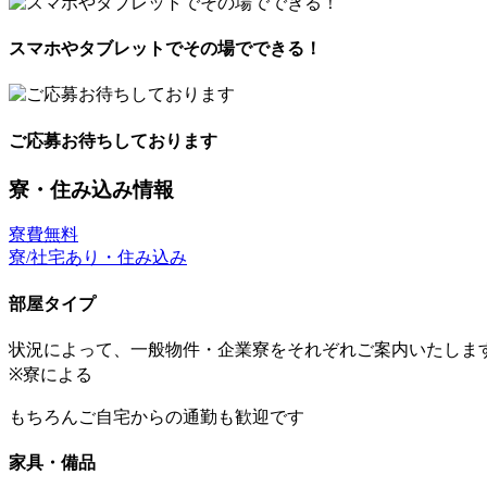
スマホやタブレットでその場でできる！
ご応募お待ちしております
寮・住み込み情報
寮費無料
寮/社宅あり・住み込み
部屋タイプ
状況によって、一般物件・企業寮をそれぞれご案内いたしま
※寮による
もちろんご自宅からの通勤も歓迎です
家具・備品