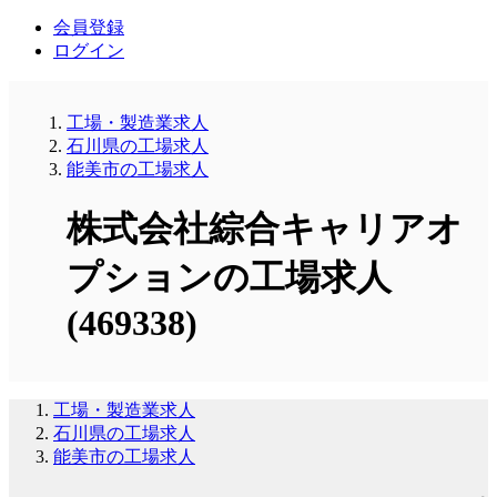
会員登録
ログイン
工場・製造業求人
石川県の工場求人
能美市の工場求人
株式会社綜合キャリアオ
プションの工場求人
(469338)
工場・製造業求人
石川県の工場求人
能美市の工場求人