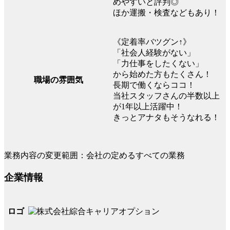
めやすいと評判◎
ほか運搬・検査などもあり！
《定着率バツグン↑》
「社会人経験がない」
「力仕事をしたくない」
から始めた方もたくさん！
職場の雰囲気
長期で働くならココ！
当社スタッフさんの半数以上
が1年以上活躍中！
きっとアナタもそうなれる！
業務内容の変更範囲：会社の定めるすべての業務
企業情報
ロゴ