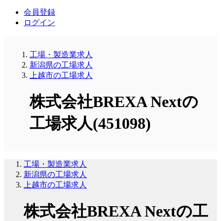
会員登録
ログイン
工場・製造業求人
新潟県の工場求人
上越市の工場求人
株式会社BREXA Nextの
工場求人(451098)
工場・製造業求人
新潟県の工場求人
上越市の工場求人
株式会社BREXA Nextの工