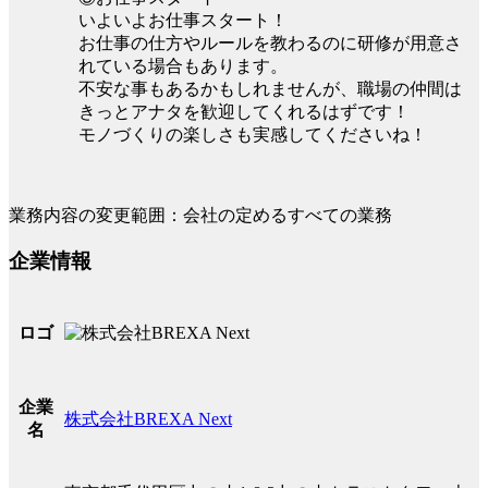
いよいよお仕事スタート！
お仕事の仕方やルールを教わるのに研修が用意さ
れている場合もあります。
不安な事もあるかもしれませんが、職場の仲間は
きっとアナタを歓迎してくれるはずです！
モノづくりの楽しさも実感してくださいね！
業務内容の変更範囲：会社の定めるすべての業務
企業情報
ロゴ
企業
株式会社BREXA Next
名