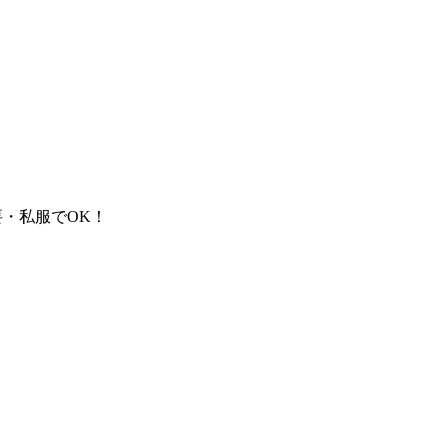
・私服でOK！