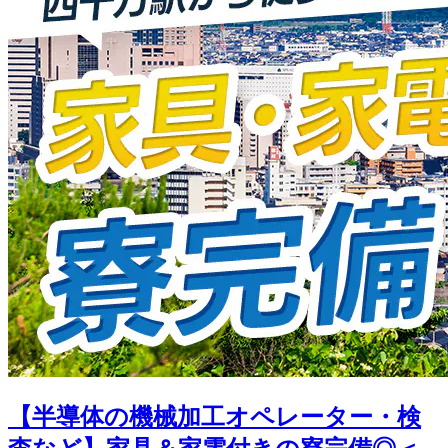
【半導体の機械加工オペレーター・検