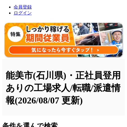
会員登録
ログイン
能美市(石川県)・正社員登用
ありの工場求人/転職/派遣情
報
(2026/08/07 更新)
条件を選んで検索