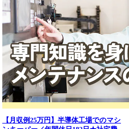
【月収例25万円】半導体工場でのマシ