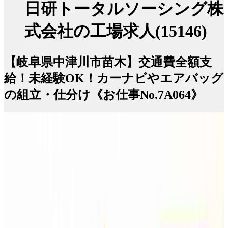
日研トータルソーシング株
式会社の工場求人(15146)
【岐阜県中津川市苗木】交通費全額支
給！未経験OK！カーナビやエアバッグ
の組立・仕分け《お仕事No.7A064》