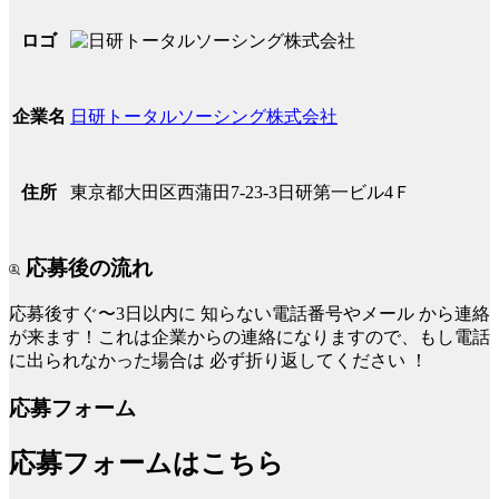
ロゴ
日研トータルソーシング株式会社
企業名
東京都大田区西蒲田7-23-3日研第一ビル4Ｆ
住所
応募後の流れ
応募後すぐ〜3日以内に
知らない電話番号やメール
から連絡
が来ます！これは企業からの連絡になりますので、もし電話
に出られなかった場合は
必ず折り返してください
！
応募フォーム
応募フォームはこちら