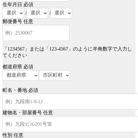
生年月日
必須
/
/
郵便番号
任意
「1234567」または「123-4567」のように半角数字で入力し
てください
都道府県
必須
町名・番地
必須
建物名・部屋番号
任意
性別
任意