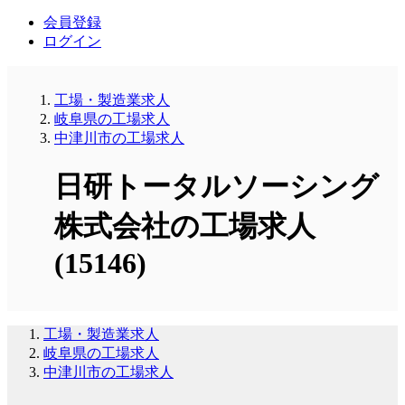
会員登録
ログイン
工場・製造業求人
岐阜県の工場求人
中津川市の工場求人
日研トータルソーシング
株式会社の工場求人
(15146)
工場・製造業求人
岐阜県の工場求人
中津川市の工場求人