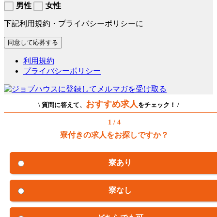
男性
女性
下記利用規約・プライバシーポリシーに
利用規約
プライバシーポリシー
おすすめ求人
\ 質問に答えて、
をチェック！ /
1 / 4
寮付きの求人をお探しですか？
寮あり
寮なし