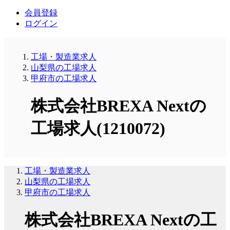
会員登録
ログイン
工場・製造業求人
山梨県の工場求人
甲府市の工場求人
株式会社BREXA Nextの
工場求人(1210072)
工場・製造業求人
山梨県の工場求人
甲府市の工場求人
株式会社BREXA Nextの工