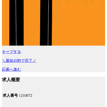
キープする
＼最短45秒で完了／
応募へ進む
求人概要
求人番号
1210072