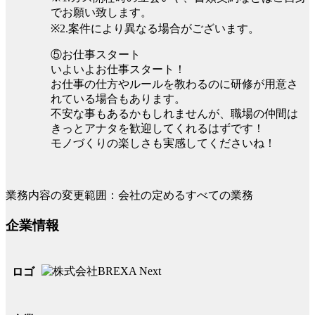
でお願い致します。
※2.案件により異なる場合がございます。
⑤お仕事スタート
いよいよお仕事スタート！
お仕事の仕方やルールを教わるのに研修が用意さ
れている場合もあります。
不安な事もあるかもしれませんが、職場の仲間は
きっとアナタを歓迎してくれるはずです！
モノづくりの楽しさも実感してくださいね！
業務内容の変更範囲：会社の定めるすべての業務
企業情報
ロゴ