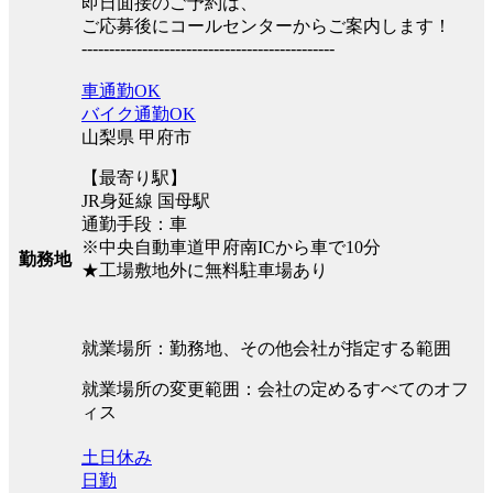
即日面接のご予約は、
ご応募後にコールセンターからご案内します！
----------------------------------------------
車通勤OK
バイク通勤OK
山梨県 甲府市
【最寄り駅】
JR身延線 国母駅
通勤手段：車
※中央自動車道甲府南ICから車で10分
勤務地
★工場敷地外に無料駐車場あり
就業場所：勤務地、その他会社が指定する範囲
就業場所の変更範囲：会社の定めるすべてのオフ
ィス
土日休み
日勤