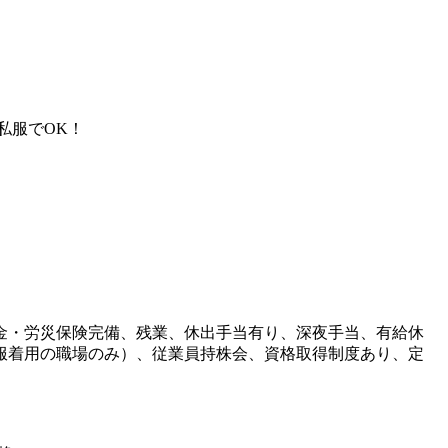
私服でOK！
金・労災保険完備、残業、休出手当有り、深夜手当、有給休
服着用の職場のみ）、従業員持株会、資格取得制度あり、定