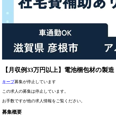
【月収例33万円以上】電池梱包材の製造
キープ
募集が停止しています
この求人の募集は停止しています。
お手数ですが他の求人情報をご覧ください。
募集概要