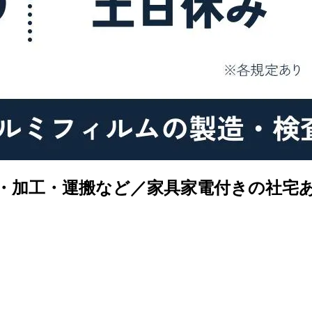
・加工・運搬など／家具家電付きの社宅あり