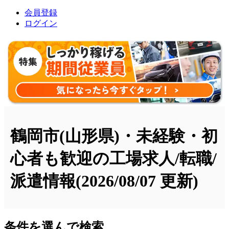
会員登録
ログイン
鶴岡市(山形県)・未経験・初
心者も歓迎の工場求人/転職/
派遣情報
(2026/08/07 更新)
条件を選んで検索