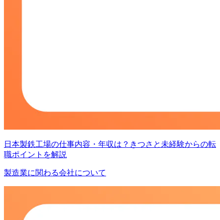
日本製鉄工場の仕事内容・年収は？きつさと未経験からの転
職ポイントを解説
製造業に関わる会社について