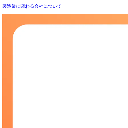
製造業に関わる会社について