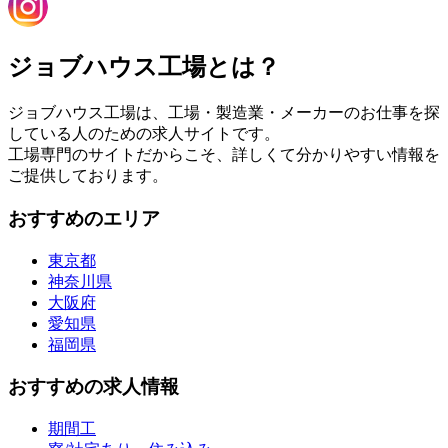
ジョブハウス工場とは？
ジョブハウス工場は、工場・製造業・メーカーのお仕事を探
している人のための求人サイトです。
工場専門のサイトだからこそ、詳しくて分かりやすい情報を
ご提供しております。
おすすめのエリア
東京都
神奈川県
大阪府
愛知県
福岡県
おすすめの求人情報
期間工