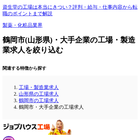
資生堂の工場は本当にきつい？評判・給与・仕事内容から転
職のポイントまで解説
製薬・化粧品業界
鶴岡市(山形県)・大手企業の工場・製造
業求人を絞り込む
関連する特徴から探す
工場・製造業求人
山形県の工場求人
鶴岡市の工場求人
鶴岡市・大手企業の工場求人