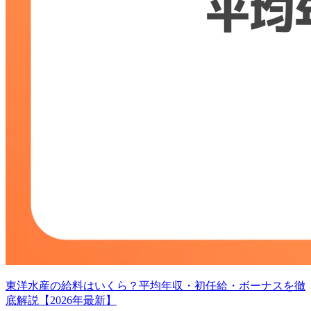
東洋水産の給料はいくら？平均年収・初任給・ボーナスを徹
底解説【2026年最新】