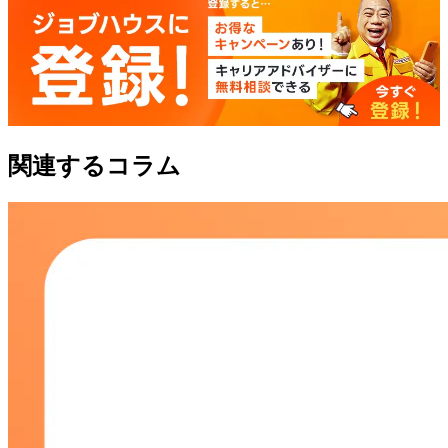
関連するコラム