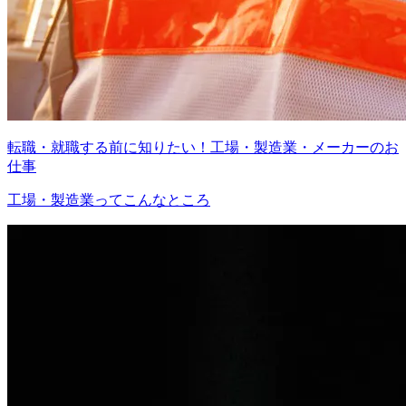
転職・就職する前に知りたい！工場・製造業・メーカーのお
仕事
工場・製造業ってこんなところ