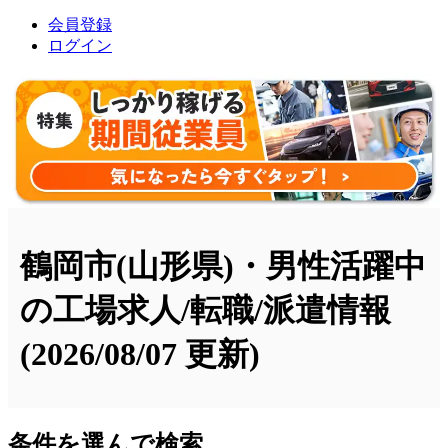
会員登録
ログイン
鶴岡市(山形県)・男性活躍中
の工場求人/転職/派遣情報
(2026/08/07 更新)
条件を選んで検索