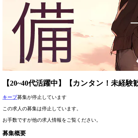
【20~40代活躍中】【カンタン！未経験
キープ
募集が停止しています
この求人の募集は停止しています。
お手数ですが他の求人情報をご覧ください。
募集概要