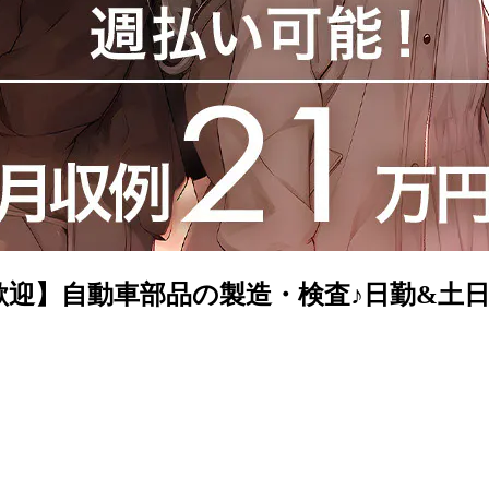
歓迎】自動車部品の製造・検査♪日勤&土日