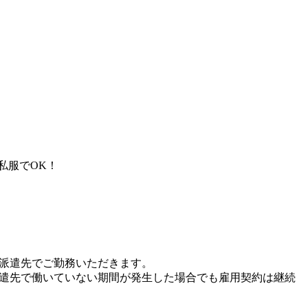
私服でOK！
、派遣先でご勤務いただきます。
派遣先で働いていない期間が発生した場合でも雇用契約は継続