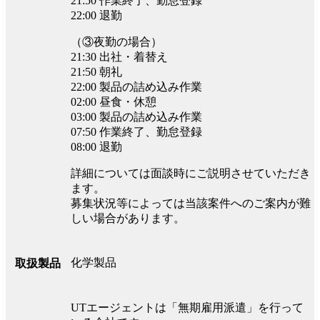
21:50 作業終了、勤怠登録
22:00 退勤
（③夜勤の場合）
21:30 出社・着替え
21:50 朝礼
22:00 製品の詰め込み作業
02:00 昼食・休憩
03:00 製品の詰め込み作業
07:50 作業終了、勤怠登録
08:00 退勤
詳細については面談時にご説明させていただき
ます。
募集状況等によっては当該案件へのご案内が難
しい場合があります。
化学製品
取扱製品
UTエージェントは「無期雇用派遣」を行って