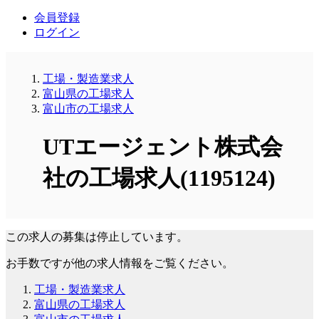
会員登録
ログイン
工場・製造業求人
富山県の工場求人
富山市の工場求人
UTエージェント株式会
社の工場求人(1195124)
この求人の募集は停止しています。
お手数ですが他の求人情報をご覧ください。
工場・製造業求人
富山県の工場求人