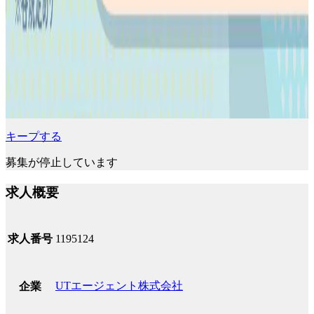
キープする
募集が停止しています
求人概要
求人番号
1195124
UTエージェント株式会社
企業