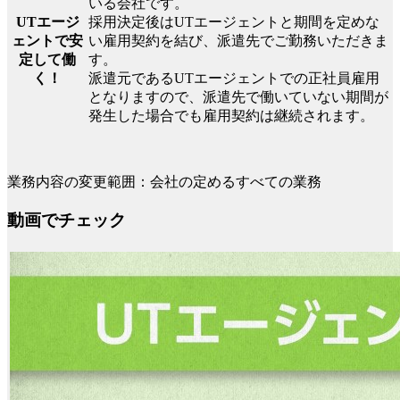
いる会社です。
UTエージ
採用決定後はUTエージェントと期間を定めな
ェントで安
い雇用契約を結び、派遣先でご勤務いただきま
定して働
す。
く！
派遣元であるUTエージェントでの正社員雇用
となりますので、派遣先で働いていない期間が
発生した場合でも雇用契約は継続されます。
業務内容の変更範囲：会社の定めるすべての業務
動画でチェック