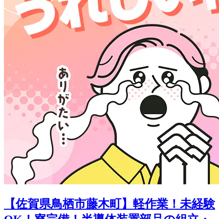
【佐賀県鳥栖市藤木町】軽作業！未経験