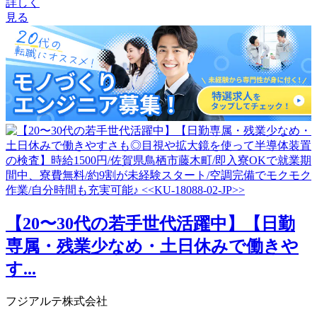
詳しく
見る
【20〜30代の若手世代活躍中】【日勤
専属・残業少なめ・土日休みで働きや
す...
フジアルテ株式会社