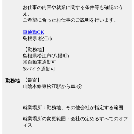
お仕事の内容や就業に関する条件等も確認のう
え、
ご希望に合ったお仕事のご説明を行います。
車通勤OK
島根県 松江市
【勤務地】
島根県松江市(八幡町)
※自動車通勤可
※バイク通勤可
【最寄】
勤務地
山陰本線東松江駅から車3分
就業場所：勤務地、その他会社が指定する範囲
就業場所の変更範囲：会社の定めるすべてのオフ
ィス