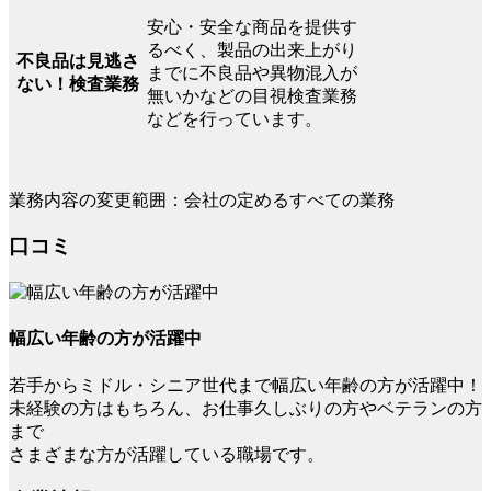
安心・安全な商品を提供す
るべく、製品の出来上がり
不良品は見逃さ
までに不良品や異物混入が
ない！検査業務
無いかなどの目視検査業務
などを行っています。
業務内容の変更範囲：会社の定めるすべての業務
口コミ
幅広い年齢の方が活躍中
若手からミドル・シニア世代まで幅広い年齢の方が活躍中！
未経験の方はもちろん、お仕事久しぶりの方やベテランの方
まで
さまざまな方が活躍している職場です。