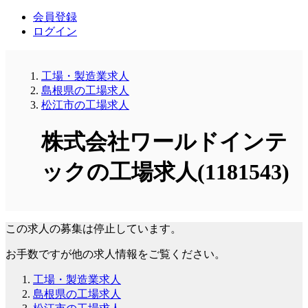
会員登録
ログイン
工場・製造業求人
島根県の工場求人
松江市の工場求人
株式会社ワールドインテ
ックの工場求人(1181543)
この求人の募集は停止しています。
お手数ですが他の求人情報をご覧ください。
工場・製造業求人
島根県の工場求人