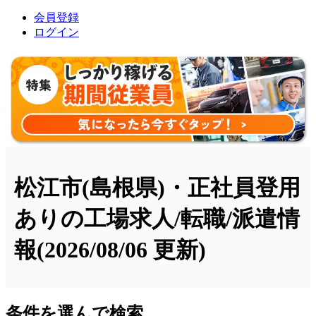
会員登録
ログイン
松江市(島根県)・正社員登用
ありの工場求人/転職/派遣情
報
(2026/08/06 更新)
条件を選んで検索