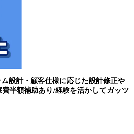
ステム設計・顧客仕様に応じた設計修正や
/寮費半額補助あり/経験を活かしてガッツ