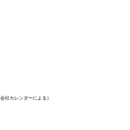
（会社カレンダーによる）