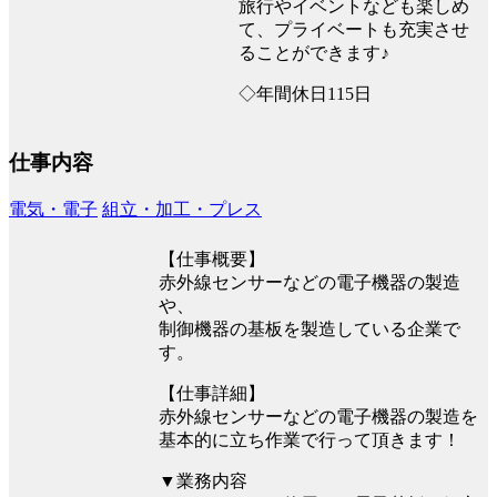
旅行やイベントなども楽しめ
て、プライベートも充実させ
ることができます♪
◇年間休日115日
仕事内容
電気・電子
組立・加工・プレス
【仕事概要】
赤外線センサーなどの電子機器の製造
や、
制御機器の基板を製造している企業で
す。
【仕事詳細】
赤外線センサーなどの電子機器の製造を
基本的に立ち作業で行って頂きます！
▼業務内容