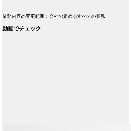
業務内容の変更範囲：会社の定めるすべての業務
動画でチェック