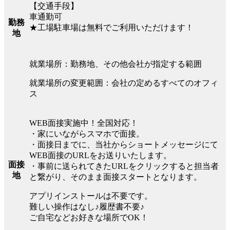
【交通手段】
車通勤可
勤務
★工場駐車場は無料でご利用いただけます！
地
就業場所：勤務地、その他会社が指定する範囲
就業場所の変更範囲：会社の定めるすべてのオフィ
ス
WEB面接実施中！全国対応！
・家にいながらスマホで面接。
・面接日までに、当社からショートメッセージにて
WEB面接のURLをお送りいたします。
面接
・事前に送られてきたURLをクリックすると担当者
地
と繋がり、そのまま面接スタートとなります。
アプリインストールは不要です。
難しい操作はなし♪履歴書不要♪
ご自宅などお好きな場所でOK！