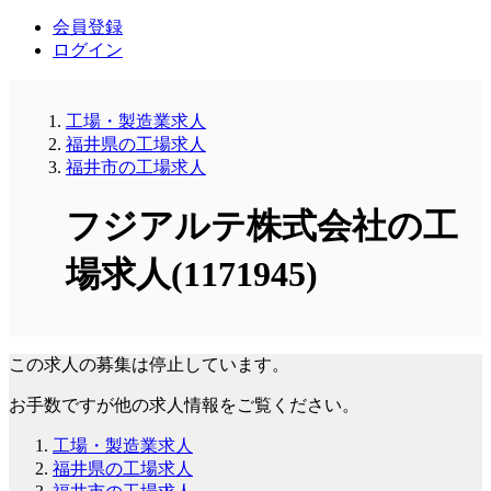
会員登録
ログイン
工場・製造業求人
福井県の工場求人
福井市の工場求人
フジアルテ株式会社の工
場求人(1171945)
この求人の募集は停止しています。
お手数ですが他の求人情報をご覧ください。
工場・製造業求人
福井県の工場求人