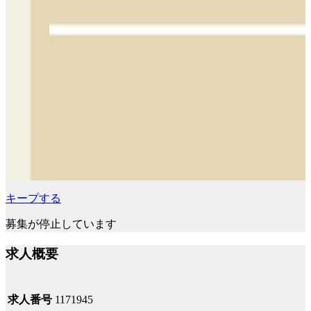
キープする
募集が停止しています
求人概要
求人番号
1171945