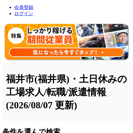
会員登録
ログイン
福井市(福井県)・土日休みの
工場求人/転職/派遣情報
(2026/08/07 更新)
条件を選んで検索