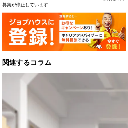
募集が停止しています
関連するコラム