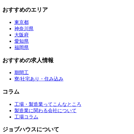
おすすめのエリア
東京都
神奈川県
大阪府
愛知県
福岡県
おすすめの求人情報
期間工
寮/社宅あり・住み込み
コラム
工場・製造業ってこんなところ
製造業に関わる会社について
工場コラム
ジョブハウスについて