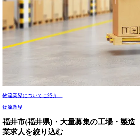
物流業界についてご紹介！
物流業界
福井市(福井県)・大量募集の工場・製造
業求人を絞り込む