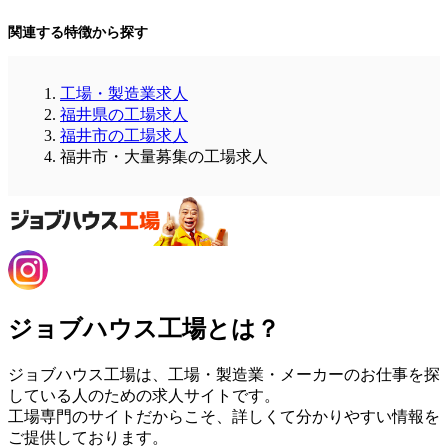
関連する特徴から探す
工場・製造業求人
福井県の工場求人
福井市の工場求人
福井市・大量募集の工場求人
ジョブハウス工場とは？
ジョブハウス工場は、工場・製造業・メーカーのお仕事を探
している人のための求人サイトです。
工場専門のサイトだからこそ、詳しくて分かりやすい情報を
ご提供しております。