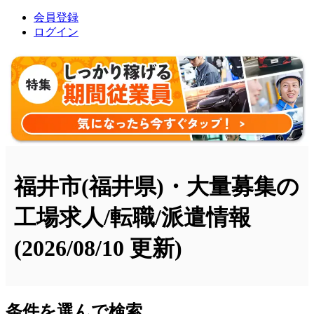
会員登録
ログイン
福井市(福井県)・大量募集の
工場求人/転職/派遣情報
(2026/08/10 更新)
条件を選んで検索