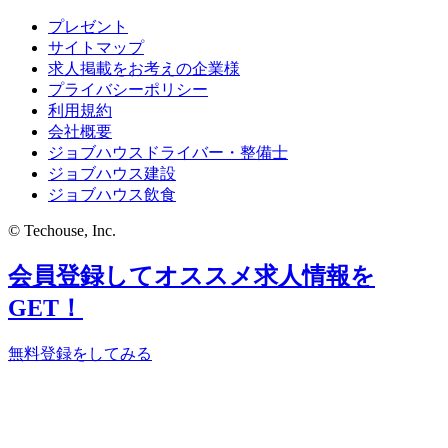
プレゼント
サイトマップ
求人掲載をお考えの企業様
プライバシーポリシー
利用規約
会社概要
ジョブハウスドライバー・整備士
ジョブハウス建設
ジョブハウス飲食
© Techouse, Inc.
会員登録してオススメ求人情報を
GET！
無料登録をしてみる