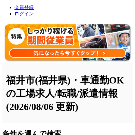
会員登録
ログイン
福井市(福井県)・車通勤OK
の工場求人/転職/派遣情報
(2026/08/06 更新)
条件を選んで検索