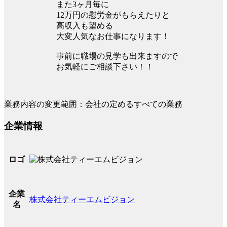
また3ヶ月毎に
12万円の慰労金がもらえたりと
高収入も望める
大変人気なお仕事になります！
事前に職場の見学も出来ますので
お気軽にご相談下さい！！
業務内容の変更範囲：会社の定めるすべての業務
企業情報
ロゴ
企業
株式会社ティーエムビジョン
名