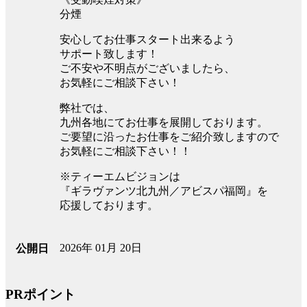
分煙
安心してお仕事スタート出来るよう
サポート致します！
ご不安や不明点がございましたら、
お気軽にご相談下さい！
弊社では、
九州各地にてお仕事を展開しております。
ご要望に沿ったお仕事をご紹介致しますので
お気軽にご相談下さい！！
※ティーエムビジョンは
『ギラヴァンツ北九州／アビスパ福岡』を
応援しております。
2026年 01月 20日
公開日
PRポイント