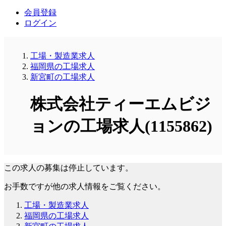
会員登録
ログイン
工場・製造業求人
福岡県の工場求人
新宮町の工場求人
株式会社ティーエムビジ
ョンの工場求人(1155862)
この求人の募集は停止しています。
お手数ですが他の求人情報をご覧ください。
工場・製造業求人
福岡県の工場求人