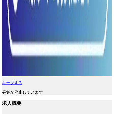
キープする
募集が停止しています
求人概要