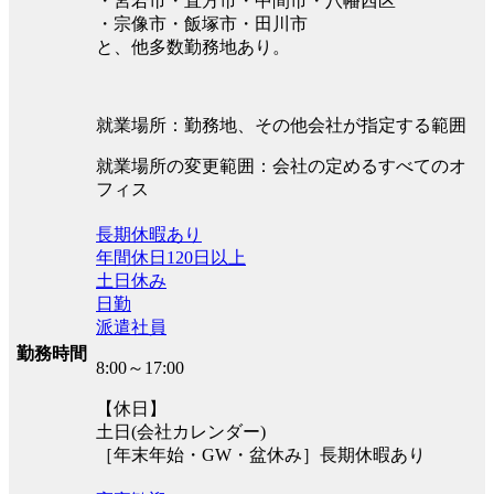
・宮若市・直方市・中間市・八幡西区
・宗像市・飯塚市・田川市
と、他多数勤務地あり。
就業場所：勤務地、その他会社が指定する範囲
就業場所の変更範囲：会社の定めるすべてのオ
フィス
長期休暇あり
年間休日120日以上
土日休み
日勤
派遣社員
勤務時間
8:00～17:00
【休日】
土日(会社カレンダー)
［年末年始・GW・盆休み］長期休暇あり